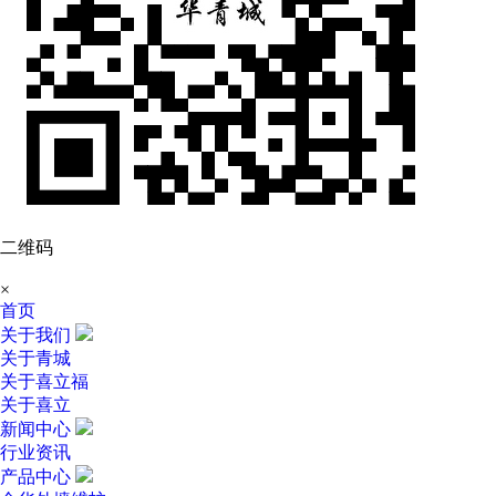
二维码
×
首页
关于我们
关于青城
关于喜立福
关于喜立
新闻中心
行业资讯
产品中心