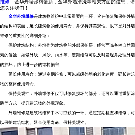
维修
，金华外墙涂料翻新，金华外墙清洗等相关方面的信息，请
您关注我们！
金华外墙维修
是建筑物维护中非常重要的一环，旨在修复和保护外墙
的结构和表面，延长建筑物的使用寿命，并保持其美观性。以下是对外墙
维修的重要性的详细介绍：
保护建筑结构：外墙作为建筑物的外部保护层，经常面临各种自然因
素的侵蚀，如紫外线、风沙、雨水等。定期维修可以及时发现并处理外墙
的损坏，防止进一步的结构损害。
延长使用寿命：通过定期维修，可以减缓外墙的老化速度，延长建筑
物的整体使用寿命。
保持美观性：外墙维修不仅可以修复损坏的部分，还可以通过重新涂
装等方式，提升建筑物的外观形象。
外墙维修是建筑物维护中不可或缺的一环。通过定期检查和维修，可
以保护建筑结构、延长使用寿命、保持美观性。