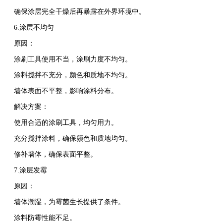
确保涂层完全干燥后再暴露在外界环境中。
6.涂层不均匀
原因：
涂刷工具使用不当，涂刷力度不均匀。
涂料搅拌不充分，颜色和质地不均匀。
墙体表面不平整，影响涂料分布。
解决方案：
使用合适的涂刷工具，均匀用力。
充分搅拌涂料，确保颜色和质地均匀。
修补墙体，确保表面平整。
7.涂层发霉
原因：
墙体潮湿，为霉菌生长提供了条件。
涂料防霉性能不足。