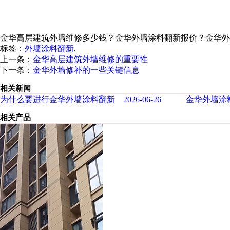
金华高层建筑外墙维修多少钱？金华外墙涂料翻新报价？金华外
标签：
外墙涂料翻新
,
上一条：
金华高层建筑外墙维修的重要性
下一条：
金华外墙修补的一些关键信息
相关新闻
为什么要进行金华外墙涂料翻新 2026-06-26
金华外墙涂料
相关产品