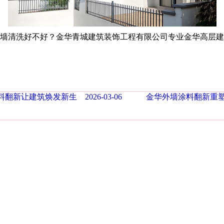
墙清洗好不好？金华青城建筑装饰工程有限公司专业金华高层建筑
翻新让建筑焕发新生 2026-03-06
金华外墙涂料翻新重塑建筑