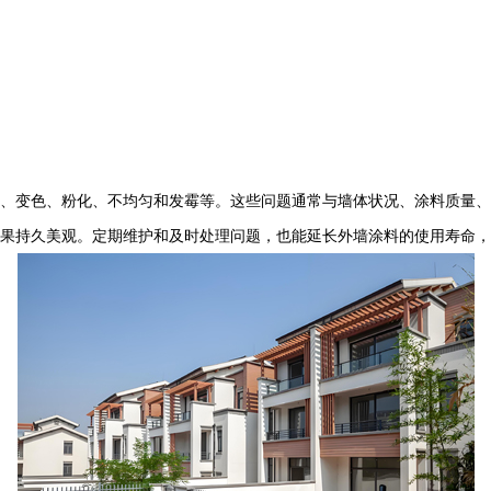
、变色、粉化、不均匀和发霉等。这些问题通常与墙体状况、涂料质量、
果持久美观。定期维护和及时处理问题，也能延长外墙涂料的使用寿命，