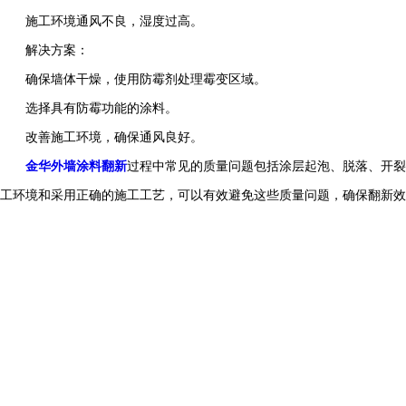
施工环境通风不良，湿度过高。
解决方案：
确保墙体干燥，使用防霉剂处理霉变区域。
选择具有防霉功能的涂料。
改善施工环境，确保通风良好。
金华外墙涂料翻新
过程中常见的质量问题包括涂层起泡、脱落、开裂
工环境和采用正确的施工工艺，可以有效避免这些质量问题，确保翻新效