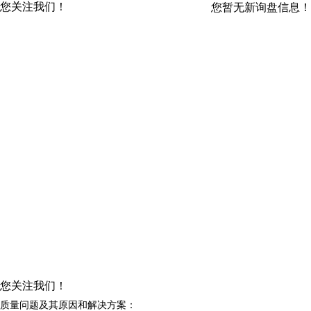
您关注我们！
您暂无新询盘信息！
您关注我们！
质量问题及其原因和解决方案：