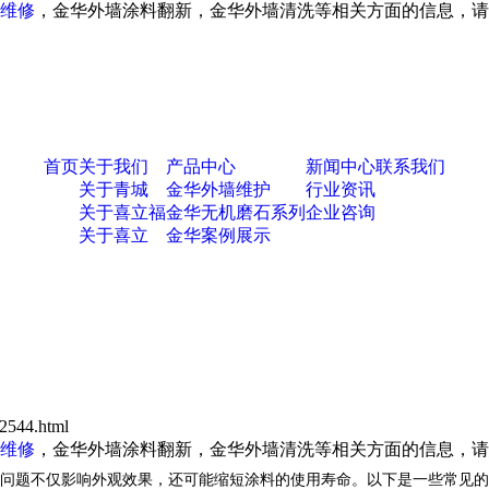
维修
，金华外墙涂料翻新，金华外墙清洗等相关方面的信息，请
首页
关于我们
产品中心
新闻中心
联系我们
关于青城
金华外墙维护
行业资讯
关于喜立福
金华无机磨石系列
企业咨询
关于喜立
金华案例展示
？
2544.html
维修
，金华外墙涂料翻新，金华外墙清洗等相关方面的信息，请
问题不仅影响外观效果，还可能缩短涂料的使用寿命。以下是一些常见的