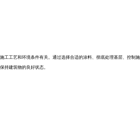
施工工艺和环境条件有关。通过选择合适的涂料、彻底处理基层、控制施
保持建筑物的良好状态。