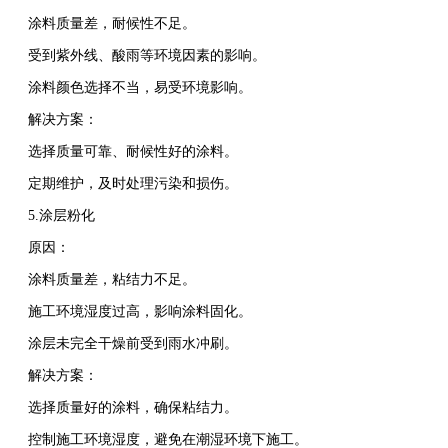
涂料质量差，耐候性不足。
受到紫外线、酸雨等环境因素的影响。
涂料颜色选择不当，易受环境影响。
解决方案：
选择质量可靠、耐候性好的涂料。
定期维护，及时处理污染和损伤。
5.涂层粉化
原因：
涂料质量差，粘结力不足。
施工环境湿度过高，影响涂料固化。
涂层未完全干燥前受到雨水冲刷。
解决方案：
选择质量好的涂料，确保粘结力。
控制施工环境湿度，避免在潮湿环境下施工。