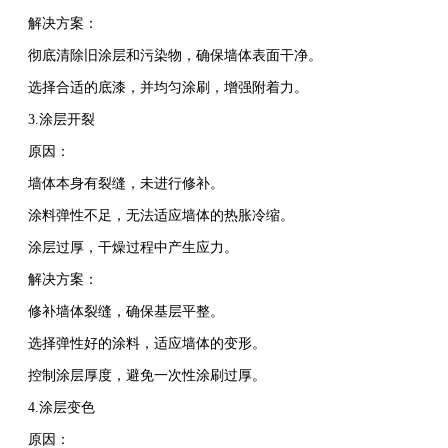
解决方案：
彻底清除旧涂层和污染物，确保墙体表面干净。
选择合适的底漆，并均匀涂刷，增强附着力。
3.涂层开裂
原因：
墙体本身有裂缝，未进行修补。
涂料弹性不足，无法适应墙体的热胀冷缩。
涂层过厚，干燥过程中产生应力。
解决方案：
修补墙体裂缝，确保基层平整。
选择弹性好的涂料，适应墙体的变形。
控制涂层厚度，避免一次性涂刷过厚。
4.涂层变色
原因：