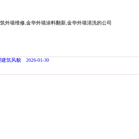
外墙维修,金华外墙涂料翻新,金华外墙清洗的公司
风貌 2026-01-30