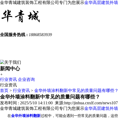
金华青城建筑装饰工程有限公司专门为您展示
金华高层建筑外墙
全国服务热线 :
18868583939
新闻中心
+
行业资讯
企业咨询
行业资讯
首页
>
行业资讯
>
金华外墙涂料翻新中常见的质量问题有哪些
金华外墙涂料翻新中常见的质量问题有哪些？
发布时间 : 2025/5/10 14:11:00 来源:http://jinhua.cnxlf.com/news107
金华青城建筑装饰工程有限公司专门为您展示
金华高层建筑外墙
在
金华外墙涂料翻新
过程中，可能会遇到一些常见的质量问题，这些