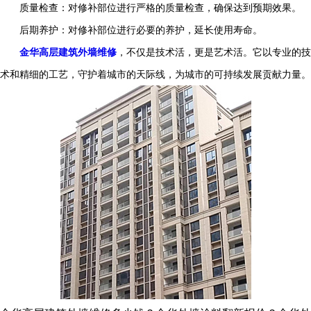
质量检查：对修补部位进行严格的质量检查，确保达到预期效果。
后期养护：对修补部位进行必要的养护，延长使用寿命。
金华高层建筑外墙维修
，不仅是技术活，更是艺术活。它以专业的技
术和精细的工艺，守护着城市的天际线，为城市的可持续发展贡献力量。