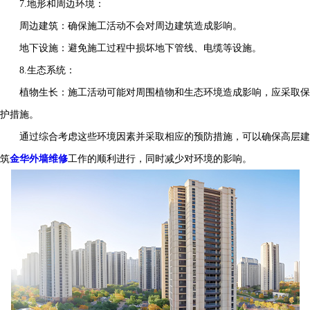
7.地形和周边环境：
周边建筑：确保施工活动不会对周边建筑造成影响。
地下设施：避免施工过程中损坏地下管线、电缆等设施。
8.生态系统：
植物生长：施工活动可能对周围植物和生态环境造成影响，应采取保
护措施。
通过综合考虑这些环境因素并采取相应的预防措施，可以确保高层建
筑
金华外墙维修
工作的顺利进行，同时减少对环境的影响。