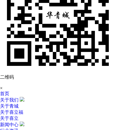
二维码
×
首页
关于我们
关于青城
关于喜立福
关于喜立
新闻中心