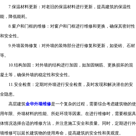
7.保温材料更新：对老旧的保温材料进行更新，提高建筑的保温性
能，降低能耗。
8.窗户和门框的维修：对窗户和门框进行维修和更换，确保其密封性
和安全性。
9.外墙装饰修复：对外墙的装饰部分进行修复和更新，如瓷砖、石材
等。
10.结构加固：对外墙的结构进行加固，如加固钢筋、更换损坏的混
凝土等，确保外墙的稳定性和安全性。
11.安全检查：定期对外墙进行安全检查，及时发现和解决潜在的安
全隐患。
高层建筑
金华外墙维修
是一个复杂的过程，需要综合考虑建筑物的使
用年限、外墙材料的性能、所处环境等因素。在进行维修时，需要根据具
体情况选择合适的维修方法，并注意施工安全和质量。同时，定期进行外
墙维修可以延长建筑物的使用寿命，提高建筑的安全性和美观度。