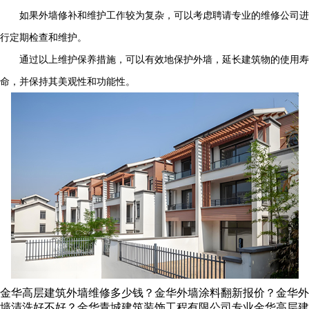
如果外墙修补和维护工作较为复杂，可以考虑聘请专业的维修公司进
行定期检查和维护。
通过以上维护保养措施，可以有效地保护外墙，延长建筑物的使用寿
命，并保持其美观性和功能性。
金华高层建筑外墙维修多少钱？金华外墙涂料翻新报价？金华外
墙清洗好不好？金华青城建筑装饰工程有限公司专业金华高层建