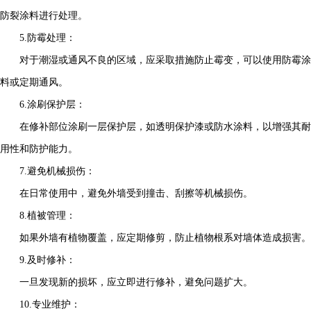
防裂涂料进行处理。
5.防霉处理：
对于潮湿或通风不良的区域，应采取措施防止霉变，可以使用防霉涂
料或定期通风。
6.涂刷保护层：
在修补部位涂刷一层保护层，如透明保护漆或防水涂料，以增强其耐
用性和防护能力。
7.避免机械损伤：
在日常使用中，避免外墙受到撞击、刮擦等机械损伤。
8.植被管理：
如果外墙有植物覆盖，应定期修剪，防止植物根系对墙体造成损害。
9.及时修补：
一旦发现新的损坏，应立即进行修补，避免问题扩大。
10.专业维护：