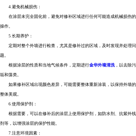
4.避免机械损伤：
在涂层未完全固化前，避免对修补区域进行任何可能造成机械损伤的
操作。
5.长期养护：
定期对整个外墙进行检查，尤其是修补过的区域，及时发现并处理问
题。
根据涂层的性质和当地气候条件，定期进行
金华外墙清洗
，以去除污
垢和藻类。
如果修补区域出现颜色差异，可能需要整体重新涂装，以保持外墙的
整体美观。
6.使用保护剂：
根据需要，可以在修补后的涂层上使用保护剂，如防水剂、抗紫外线
剂等，以增强涂层的保护性能。
7.注意环境因素：