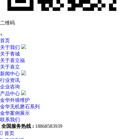
二维码
×
首页
关于我们
关于青城
关于喜立福
关于喜立
新闻中心
行业资讯
企业咨询
产品中心
金华外墙维护
金华无机磨石系列
金华案例展示
联系我们
全国服务热线 :
18868583939

首页