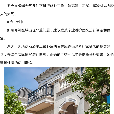
避免在极端天气条件下进行修补工作，如高温、高湿、寒冷或风力较
大的天气。
8.专业维护：
如果修补区域出现严重问题，建议联系专业维护团队进行诊断和修
复。
总之，外墙仿石漆施工修补后的养护应遵循涂料厂家提供的指导建
议，并结合实际情况进行调整。正确的养护可以显著提高修补效果，延长
建筑外墙的使用寿命。