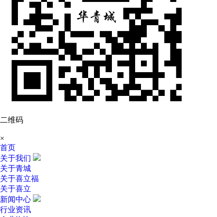
二维码
×
首页
关于我们
关于青城
关于喜立福
关于喜立
新闻中心
行业资讯