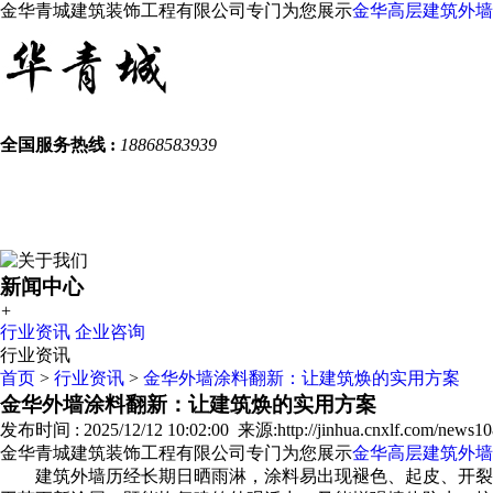
金华青城建筑装饰工程有限公司专门为您展示
金华高层建筑外墙
全国服务热线 :
18868583939
新闻中心
+
行业资讯
企业咨询
行业资讯
首页
>
行业资讯
>
金华外墙涂料翻新：让建筑焕的实用方案
金华外墙涂料翻新：让建筑焕的实用方案
发布时间 : 2025/12/12 10:02:00 来源:http://jinhua.cnxlf.com/news10
金华青城建筑装饰工程有限公司专门为您展示
金华高层建筑外墙
建筑外墙历经长期日晒雨淋，涂料易出现褪色、起皮、开裂等问