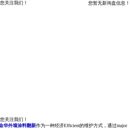
您关注我们！
您暂无新询盘信息！
您关注我们！
金华外墙涂料翻新
作为一种经济Efficient的维护方式，通过major