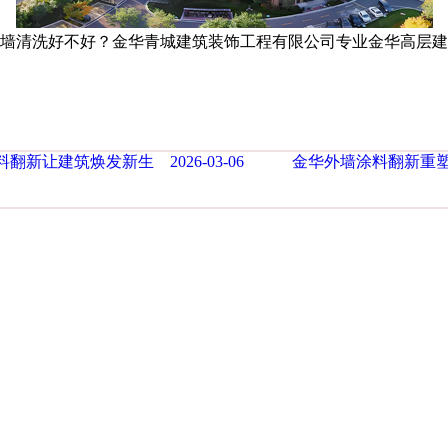
墙清洗好不好？金华青城建筑装饰工程有限公司专业金华高层建筑
翻新让建筑焕发新生 2026-03-06
金华外墙涂料翻新重塑建筑