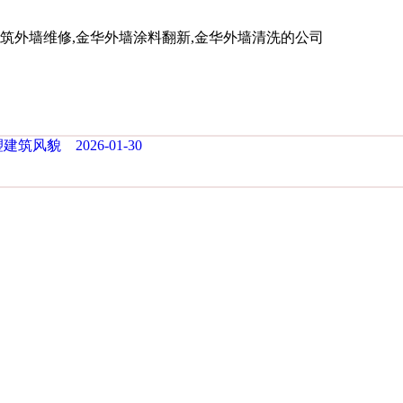
外墙维修,金华外墙涂料翻新,金华外墙清洗的公司
风貌 2026-01-30