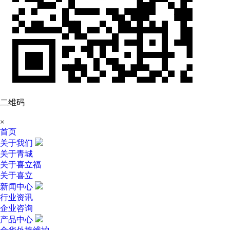
二维码
×
首页
关于我们
关于青城
关于喜立福
关于喜立
新闻中心
行业资讯
企业咨询
产品中心